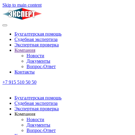
Skip to main content
Бухгалтерская помощь
Судебная экспертиза
Экспертная проверка
Компания
Новости
Документы
Вопрос-Ответ
Контакты
+7 915 510 50 50
Бухгалтерская помощь
Судебная экспертиза
Экспертная проверка
Компания
Новости
Документы
Вопрос-Ответ