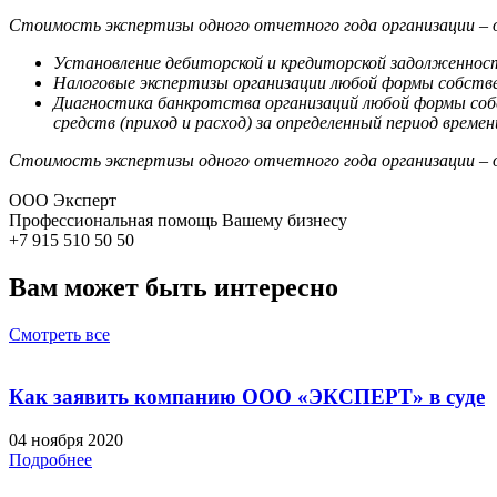
Стоимость экспертизы одного отчетного года организации – о
Установление дебиторской и кредиторской задолженнос
Налоговые экспертизы организации любой формы собств
Диагностика банкротства организаций любой формы соб
средств (приход и расход) за определенный период врем
Стоимость экспертизы одного отчетного года организации – от
ООО Эксперт
Профессиональная помощь Вашему бизнесу
+7 915 510 50 50
Вам может быть интересно
Смотреть все
Как заявить компанию ООО «ЭКСПЕРТ» в суде
04 ноября 2020
Подробнее