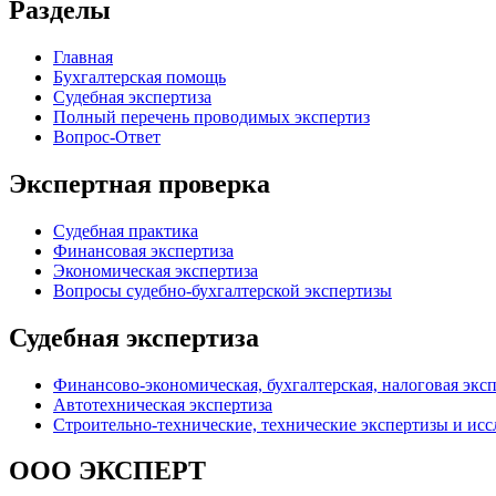
Разделы
Главная
Бухгалтерская помощь
Судебная экспертиза
Полный перечень проводимых экспертиз
Вопрос-Ответ
Экспертная проверка
Судебная практика
Финансовая экспертиза
Экономическая экспертиза
Вопросы судебно-бухгалтерской экспертизы
Судебная экспертиза
Финансово-экономическая, бухгалтерская, налоговая экс
Автотехническая экспертиза
Строительно-технические, технические экспертизы и ис
ООО ЭКСПЕРТ