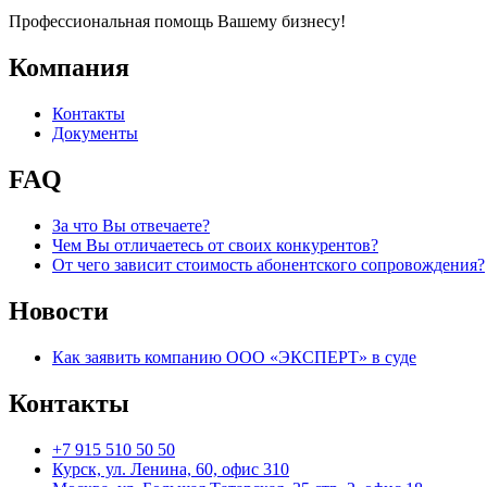
Профессиональная помощь Вашему бизнесу!
Компания
Контакты
Документы
FAQ
За что Вы отвечаете?
Чем Вы отличаетесь от своих конкурентов?
От чего зависит стоимость абонентского сопровождения?
Новости
Как заявить компанию ООО «ЭКСПЕРТ» в суде
Контакты
+7 915 510 50 50
Курск, ул. Ленина, 60, офис 310