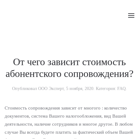
Skip to main content
От чего зависит стоимость
абонентского сопровождения?
Опубликовал
ООО Эксперт
,
5 ноября, 2020
. Категория:
FAQ
.
Стоимость сопровождения зависит от многого : количество
документов, система Вашего налогообложения, вид Вашей
деятельности, наличие сотрудников и многое другое. В любом
случае Вы всегда будете платить за фактический объем Вашей