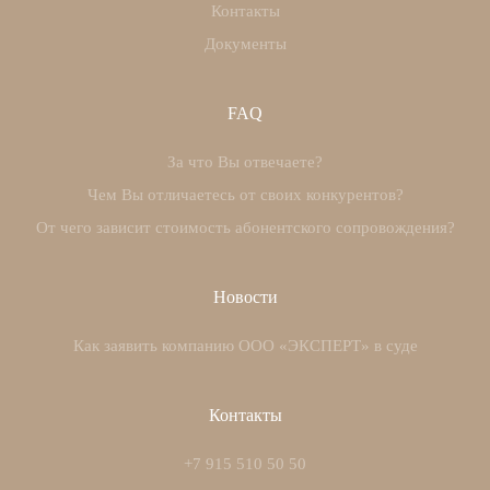
Контакты
Документы
FAQ
За что Вы отвечаете?
Чем Вы отличаетесь от своих конкурентов?
От чего зависит стоимость абонентского сопровождения?
Новости
Как заявить компанию ООО «ЭКСПЕРТ» в суде
Контакты
+7 915 510 50 50