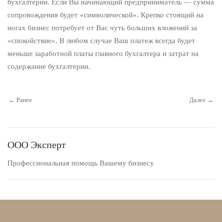
бухгалтерии. Если Вы начинающий предприниматель — сумма
сопровождения будет «символической». Крепко стоящий на
ногах бизнес потребует от Вас чуть больших вложений за
«спокойствие». В любом случае Ваш платеж всегда будет
меньше заработной платы главного бухгалтера и затрат на
содержание бухгалтерии.
← Ранее
Далее →
ООО Эксперт
Профессиональная помощь Вашему бизнесу