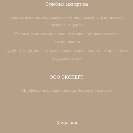
Судебная экспертиза
Оценка всех видов движимого и недвижимого имущества,
бизнеса, ущерба
Строительно-технические, технические экспертизы и
исследования
Судебно-медицинская экспертиза по материалам следственных
и судебных дел
ООО ЭКСПЕРТ
Профессиональная помощь Вашему бизнесу!
Компания