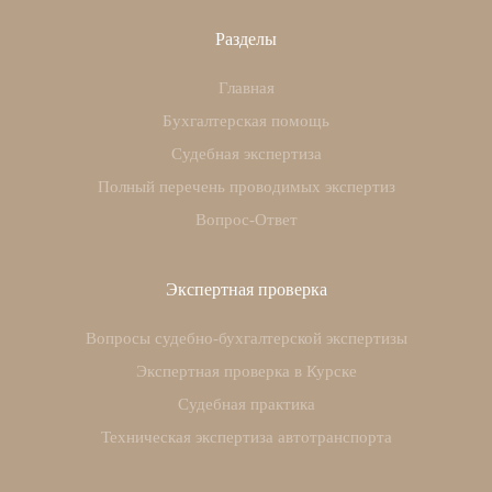
Разделы
Главная
Бухгалтерская помощь
Судебная экспертиза
Полный перечень проводимых экспертиз
Вопрос-Ответ
Экспертная проверка
Вопросы судебно-бухгалтерской экспертизы
Экспертная проверка в Курске
Судебная практика
Техническая экспертиза автотранспорта