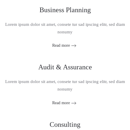
Business Planning
Lorem ipsum dolor sit amet, consete tur sad ipscing elitr, sed diam
nonumy
Read more
Audit & Assurance
Lorem ipsum dolor sit amet, consete tur sad ipscing elitr, sed diam
nonumy
Read more
Consulting