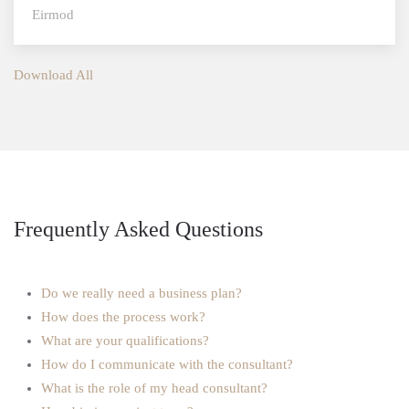
Eirmod
Download All
Frequently Asked Questions
Do we really need a business plan?
How does the process work?
What are your qualifications?
How do I communicate with the consultant?
What is the role of my head consultant?