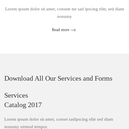
Lorem ipsum dolor sit amet, consete tur sad ipscing elitr, sed diam
nonumy
Read more
Download All Our Services and Forms
Services
Catalog 2017
Lorem ipsum dolor sit amet, conset sadipscing elitr sed diam
nonumy eirmod tempor.