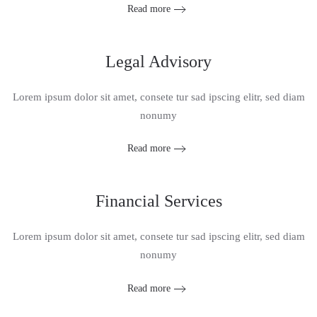
Read more
Legal Advisory
Lorem ipsum dolor sit amet, consete tur sad ipscing elitr, sed diam
nonumy
Read more
Financial Services
Lorem ipsum dolor sit amet, consete tur sad ipscing elitr, sed diam
nonumy
Read more