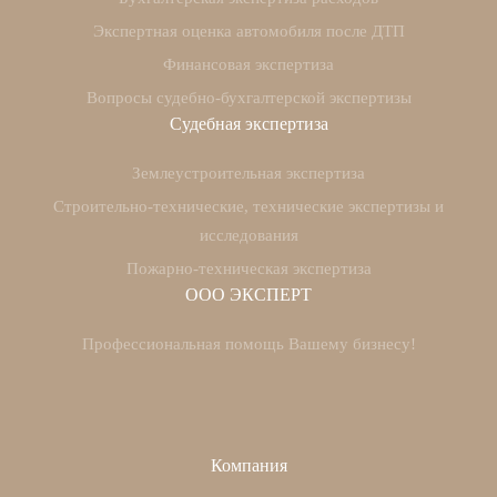
Экспертная оценка автомобиля после ДТП
Финансовая экспертиза
Вопросы судебно-бухгалтерской экспертизы
Судебная экспертиза
Землеустроительная экспертиза
Строительно-технические, технические экспертизы и
исследования
Пожарно-техническая экспертиза
ООО ЭКСПЕРТ
Профессиональная помощь Вашему бизнесу!
Компания