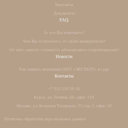
Контакты
Документы
FAQ
За что Вы отвечаете?
Чем Вы отличаетесь от своих конкурентов?
От чего зависит стоимость абонентского сопровождения?
Новости
Как заявить компанию ООО «ЭКСПЕРТ» в суде
Контакты
+7 915 510 50 50
Курск, ул. Ленина, 60, офис 310
Москва, ул. Большая Татарская, 35 стр. 2, офис 18
Политика обработки персональных данных