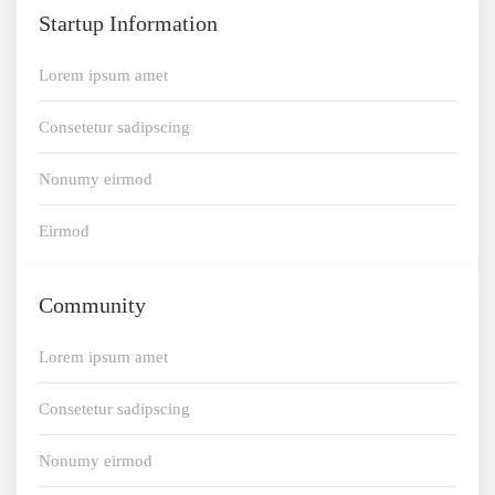
Startup Information
Lorem ipsum amet
Consetetur sadipscing
Nonumy eirmod
Eirmod
Community
Lorem ipsum amet
Consetetur sadipscing
Nonumy eirmod