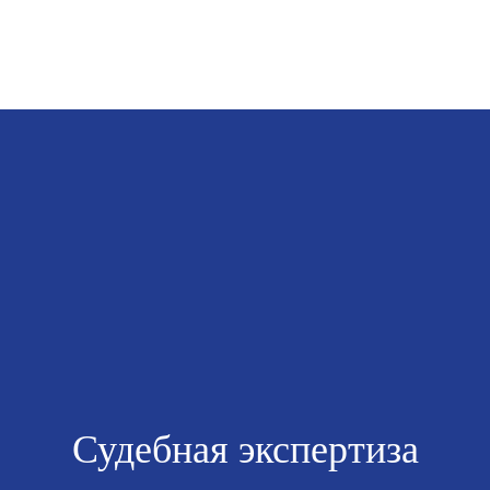
Skip to main content
Судебная экспертиза